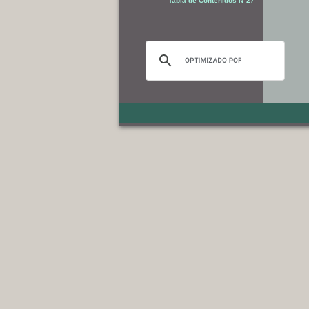
Tabla de Contenidos N°27