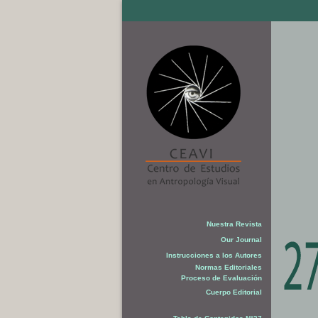
Nuestra Revista
Our Journal
Instrucciones a los Autores
Normas Editoriales
Proceso de Evaluación
Cuerpo Editorial