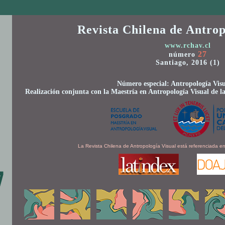
Revista Chilena de Antrop
www.rchav.cl
27
número
Santiago, 2016 (1)
Número especial: Antropología Visu
Realización conjunta con la Maestría en Antropología Visual de la
La Revista Chilena de Antropología Visual está referenciada en